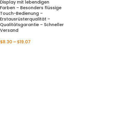
Display mit lebendigen
Farben – Besonders flüssige
Touch-Bedienung –
Erstausrüsterqualität –
Qualitätsgarantie – Schneller
Versand
$
8.30
–
$
19.07