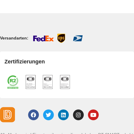
Versandarten:
Zertifizierungen