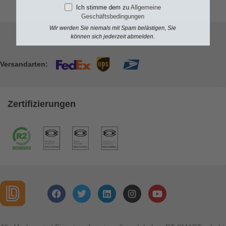
Ich stimme dem zu
Allgemeine
Geschäftsbedingungen
Wir werden Sie niemals mit Spam belästigen, Sie
können sich jederzeit abmelden.
Versandarten:
Zertifizierungen