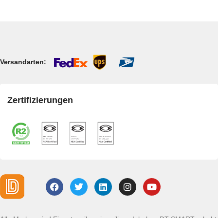
Versandarten:
Zertifizierungen