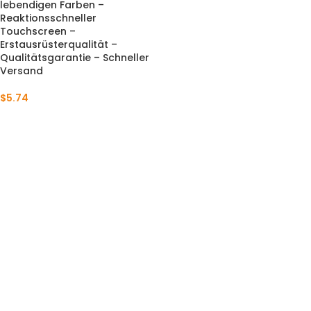
lebendigen Farben –
Reaktionsschneller
Touchscreen –
Erstausrüsterqualität –
Qualitätsgarantie – Schneller
Versand
$
5.74