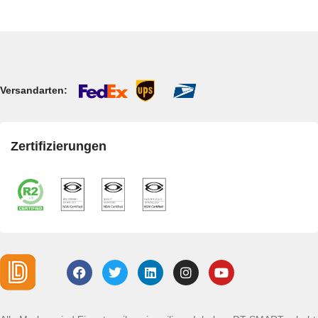
Versandarten:
Zertifizierungen