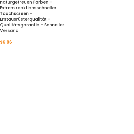
naturgetreuen Farben –
Extrem reaktionsschneller
Touchscreen –
Erstausrüsterqualität –
Qualitätsgarantie – Schneller
Versand
$
6.86