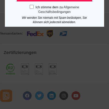
Ich stimme dem zu
Allgemeine
Geschäftsbedingungen
Wir werden Sie niemals mit Spam belästigen, Sie
können sich jederzeit abmelden.
Versandarten:
Zertifizierungen