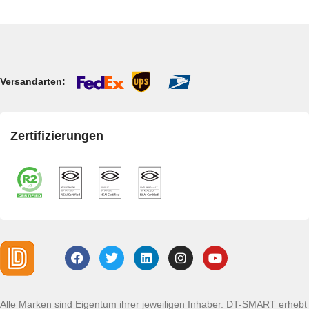
Versandarten:
Zertifizierungen
Alle Marken sind Eigentum ihrer jeweiligen Inhaber. DT-SMART erhebt