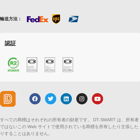
輸送方法：
認証
すべての商標はそれぞれの所有者の財産です。 DT-SMART は、所有者
ではないこの Web サイトで使用されている商標を所有したり主張した
りすることはありません。