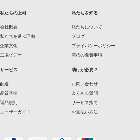
私たちの上司
私たちを知る
会社概要
私たちについて
私たちを選ぶ理由
ブログ
企業文化
プライバシーポリシー
工場ビデオ
商標の免責事項
サービス
助けが必要？
配送
お問い合わせ
品質基準
よくある質問
返品規則
サービス指向
ユーザーガイド
お支払い方法