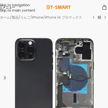
Skip to navigation
メニュー
Skip to main content
ホーム
/
製品
/
りんご
/
iPhone
/
iPhone 14 プロマックス