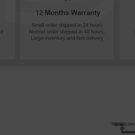
Pスマートプロ2019
Pスマートプラス2019
PスマートZ2019
Pスマート2019
Pスマートプラス2018
Pスマートプラス2017