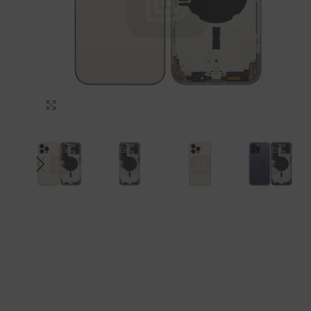
拡大するにはクリックしてください