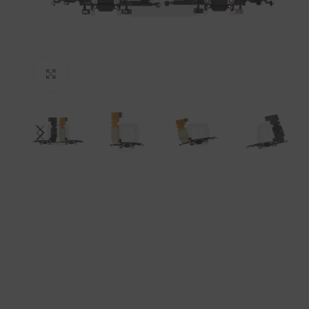
拡大するにはクリックしてください