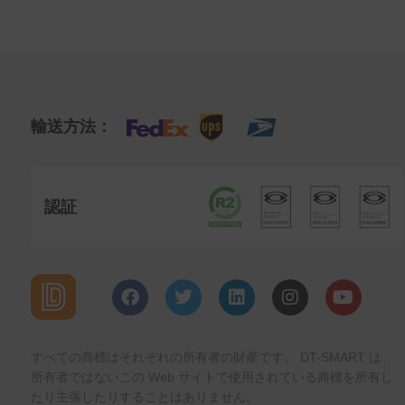
輸送方法：
認証
すべての商標はそれぞれの所有者の財産です。 DT-SMART は、
所有者ではないこの Web サイトで使用されている商標を所有し
たり主張したりすることはありません。