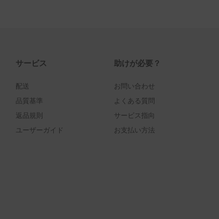
サービス
助けが必要？
配送
お問い合わせ
品質基準
よくある質問
返品規則
サービス指向
ユーザーガイド
お支払い方法