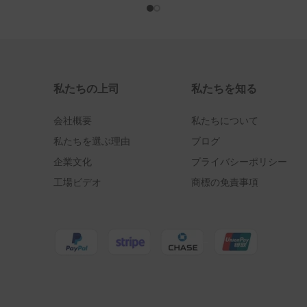
Pスマートプロ2019
Pスマートプラス2019
PスマートZ2019
私たちの上司
私たちを知る
Pスマート2019
会社概要
私たちについて
Pスマートプラス2018
私たちを選ぶ理由
ブログ
企業文化
プライバシーポリシー
Pスマートプラス2017
工場ビデオ
商標の免責事項