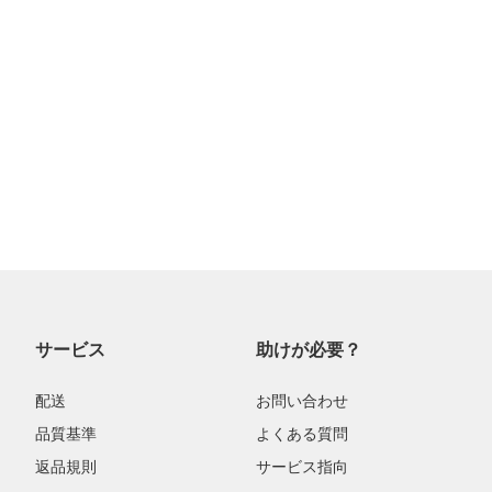
サービス
助けが必要？
配送
お問い合わせ
品質基準
よくある質問
返品規則
サービス指向