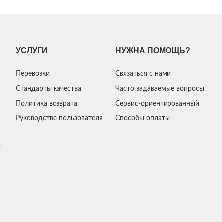
УСЛУГИ
НУЖНА ПОМОЩЬ?
Перевозки
Связаться с нами
Стандарты качества
Часто задаваемые вопросы
Политика возврата
Сервис-ориентированный
Руководство пользователя
Способы оплаты
и