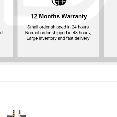
П Смарт Про 2019
П Смарт Плюс 2019
П Смарт Z 2019
П Смарт 2019
П Смарт Плюс 2018
П Смарт Плюс 2017