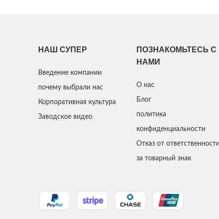
НАШ СУПЕР
ПОЗНАКОМЬТЕСЬ С
НАМИ
Введение компании
О нас
почему выбрали нас
Блог
Корпоративная культура
политика
Заводское видео
конфиденциальности
Отказ от ответственност
за товарный знак