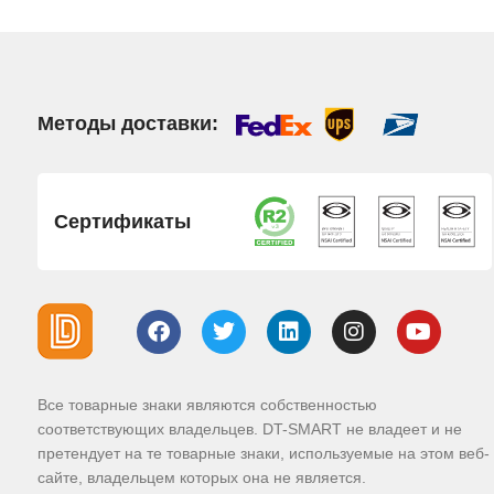
Методы доставки:
Сертификаты
Все товарные знаки являются собственностью
соответствующих владельцев. DT-SMART не владеет и не
претендует на те товарные знаки, используемые на этом веб-
сайте, владельцем которых она не является.