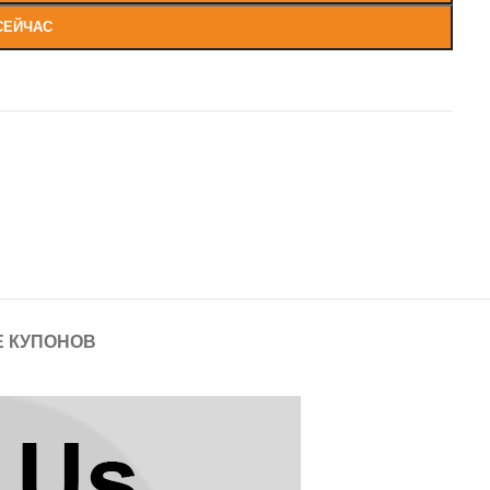
СЕЙЧАС
 КУПОНОВ