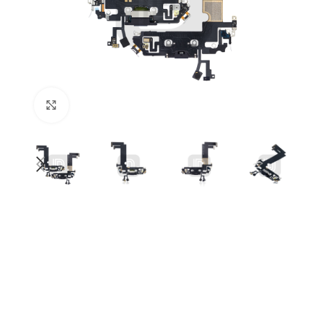
нажмите, чтобы увеличить