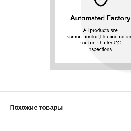
Похожие товары