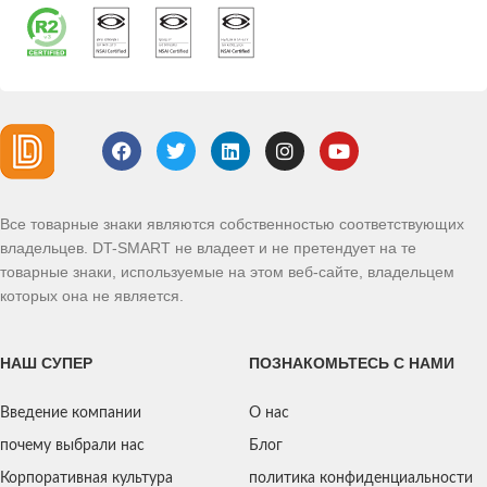
Все товарные знаки являются собственностью соответствующих
владельцев. DT-SMART не владеет и не претендует на те
товарные знаки, используемые на этом веб-сайте, владельцем
которых она не является.
НАШ СУПЕР
ПОЗНАКОМЬТЕСЬ С НАМИ
Введение компании
О нас
почему выбрали нас
Блог
Корпоративная культура
политика конфиденциальности