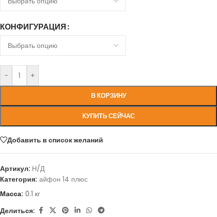
КОНФИГУРАЦИЯ
-
+
В КОРЗИНУ
КУПИТЬ СЕЙЧАС
Добавить в список желаний
Артикул:
Н/Д
Категория:
айфон 14 плюс
Масса:
0.1 кг
Делиться: