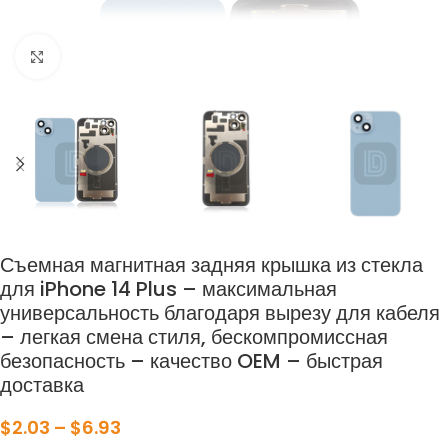
нажмите, чтобы увеличить
Съемная магнитная задняя крышка из стекла
для iPhone 14 Plus – максимальная
универсальность благодаря вырезу для кабеля
– легкая смена стиля, бескомпромиссная
безопасность – качество OEM – быстрая
доставка
$
2.03
–
$
6.93