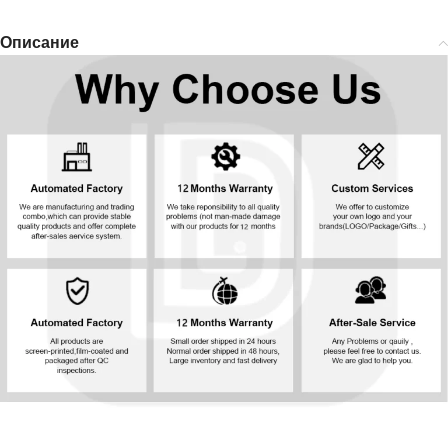
Описание