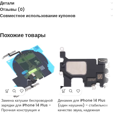
Детали
Отзывы (0)
Совместное использование купонов
Похожие товары
Замена катушки беспроводной
Динамик для iPhone 14 Plus
зарядки для iPhone 14 Plus –
(один наушник) – стабильное
Прочная конструкция и
качество звука, надежная