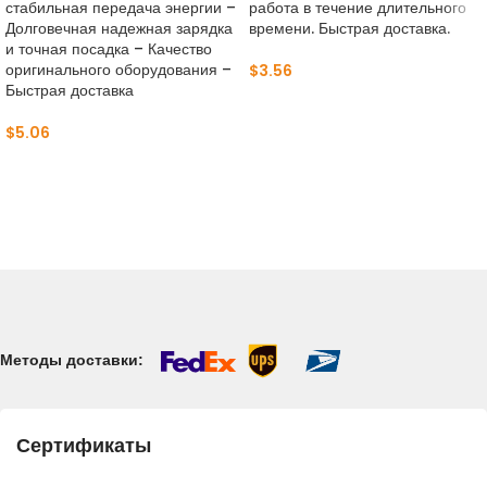
стабильная передача энергии –
работа в течение длительного
Долговечная надежная зарядка
времени. Быстрая доставка.
и точная посадка – Качество
оригинального оборудования –
$
3.56
Быстрая доставка
$
5.06
Методы доставки:
Сертификаты