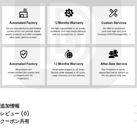
追加情報
レビュー (0)
クーポン共有