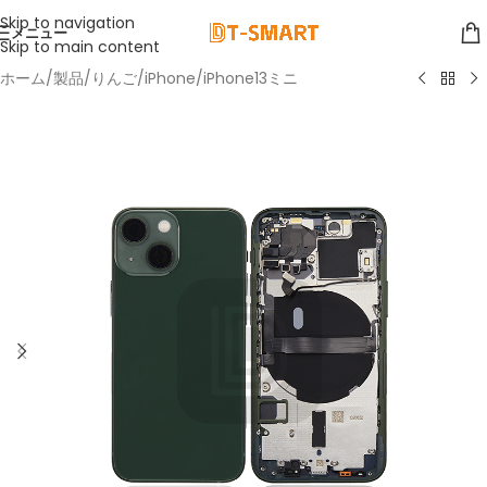
Skip to navigation
メニュー
Skip to main content
ホーム
/
製品
/
りんご
/
iPhone
/
iPhone13ミニ