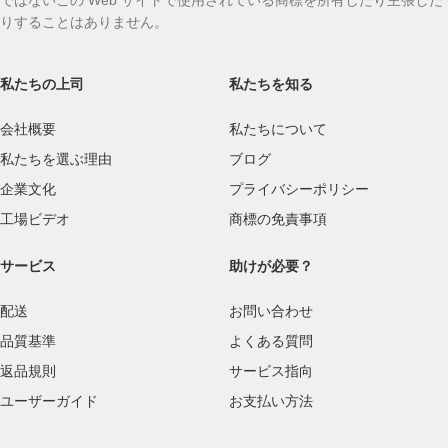
りすることはありません。
私たちの上司
私たちを知る
会社概要
私たちについて
私たちを選ぶ理由
ブログ
企業文化
プライバシーポリシー
工場ビデオ
商標の免責事項
サービス
助けが必要？
配送
お問い合わせ
品質基準
よくある質問
返品規則
サービス指向
ユーザーガイド
お支払い方法