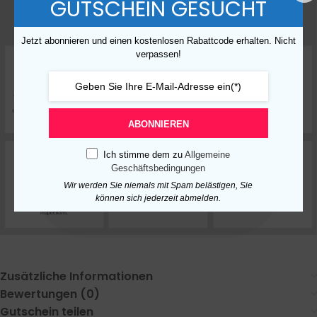
GUTSCHEIN GESUCHT
Jetzt abonnieren und einen kostenlosen Rabattcode erhalten. Nicht
verpassen!
ABONNIEREN
Ich stimme dem zu
Allgemeine
Geschäftsbedingungen
Wir werden Sie niemals mit Spam belästigen, Sie
können sich jederzeit abmelden.
Zusätzliche Informationen
Bewertungen (0)
Gutschein teilen