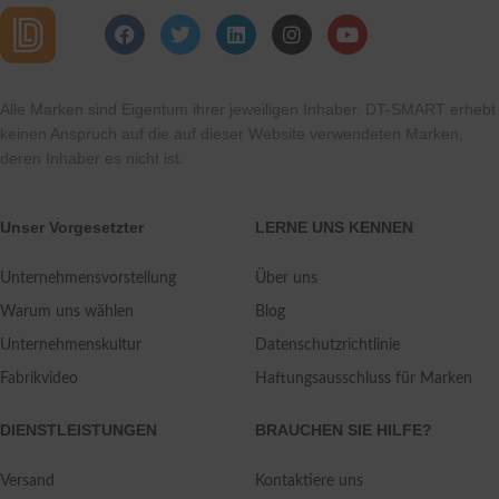
Alle Marken sind Eigentum ihrer jeweiligen Inhaber. DT-SMART erhebt
keinen Anspruch auf die auf dieser Website verwendeten Marken,
deren Inhaber es nicht ist.
Unser Vorgesetzter
LERNE UNS KENNEN
Unternehmensvorstellung
Über uns
Warum uns wählen
Blog
Unternehmenskultur
Datenschutzrichtlinie
Fabrikvideo
Haftungsausschluss für Marken
DIENSTLEISTUNGEN
BRAUCHEN SIE HILFE?
Versand
Kontaktiere uns