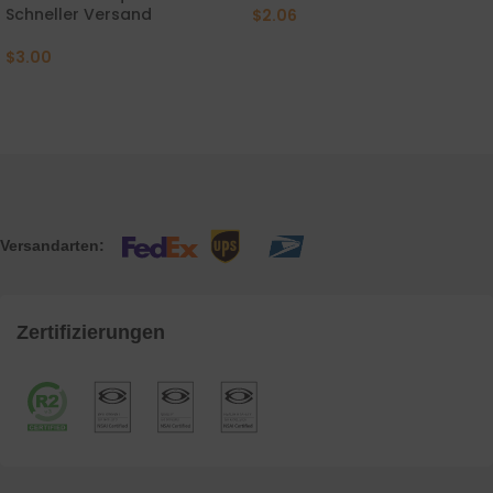
Schneller Versand
$
2.06
$
3.00
Versandarten:
Zertifizierungen