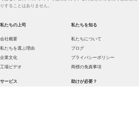
りすることはありません。
私たちの上司
私たちを知る
会社概要
私たちについて
私たちを選ぶ理由
ブログ
企業文化
プライバシーポリシー
工場ビデオ
商標の免責事項
サービス
助けが必要？
配送
お問い合わせ
品質基準
よくある質問
返品規則
サービス指向
ユーザーガイド
お支払い方法