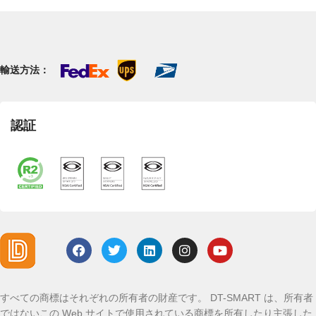
輸送方法：
認証
すべての商標はそれぞれの所有者の財産です。 DT-SMART は、所有者
ではないこの Web サイトで使用されている商標を所有したり主張した