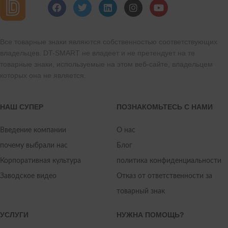
Все товарные знаки являются собственностью соответствующих
владельцев. DT-SMART не владеет и не претендует на те
товарные знаки, используемые на этом веб-сайте, владельцем
которых она не является.
НАШ СУПЕР
ПОЗНАКОМЬТЕСЬ С НАМИ
Введение компании
О нас
почему выбрали нас
Блог
Корпоративная культура
политика конфиденциальности
Заводское видео
Отказ от ответственности за
товарный знак
УСЛУГИ
НУЖНА ПОМОЩЬ?