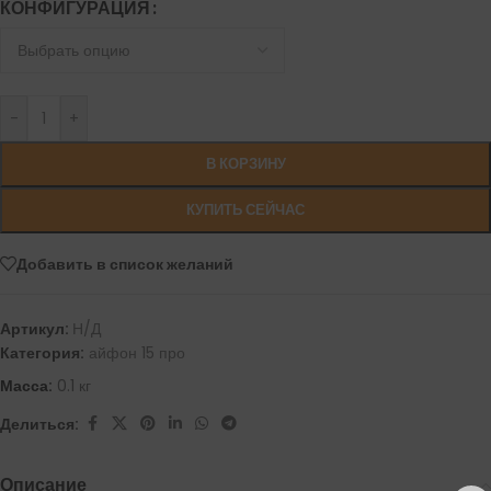
КОНФИГУРАЦИЯ
-
+
В КОРЗИНУ
КУПИТЬ СЕЙЧАС
Добавить в список желаний
Артикул:
Н/Д
Категория:
айфон 15 про
Масса:
0.1 кг
Делиться:
Описание