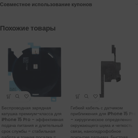
Совместное использование купонов
Похожие товары
Беспроводная зарядная
Гибкий кабель с датчиком
катушка премиум-класса для
приближения для iPhone 15 Pro
iPhone 15 Pro – эффективная
– хирургическое определение
подача питания и длительный
окружающего шума и четкость
срок службы – стабильная
связи, наногидрофобное
работа и точная посадка –
покрытие разъема. Быстрая