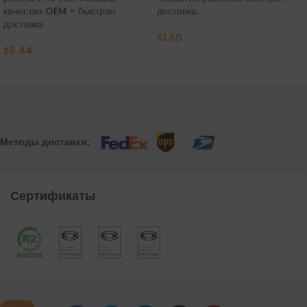
качество OEM – быстрая
доставка.
доставка
$
1.50
$
5.44
Методы доставки:
Сертификаты