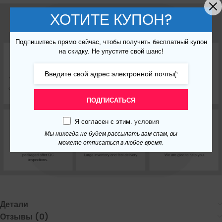
ХОТИТЕ КУПОН?
Подпишитесь прямо сейчас, чтобы получить бесплатный купон
на скидку. Не упустите свой шанс!
ПОДПИСАТЬСЯ
Я согласен с этим.
условия
Мы никогда не будем рассылать вам спам, вы
можете отписаться в любое время.
Детали
Отзывы (0)