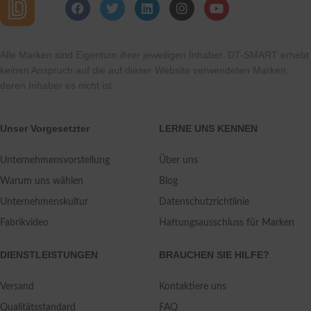
Alle Marken sind Eigentum ihrer jeweiligen Inhaber. DT-SMART erhebt
keinen Anspruch auf die auf dieser Website verwendeten Marken,
deren Inhaber es nicht ist.
Unser Vorgesetzter
LERNE UNS KENNEN
Unternehmensvorstellung
Über uns
Warum uns wählen
Blog
Unternehmenskultur
Datenschutzrichtlinie
Fabrikvideo
Haftungsausschluss für Marken
DIENSTLEISTUNGEN
BRAUCHEN SIE HILFE?
Versand
Kontaktiere uns
Qualitätsstandard
FAQ