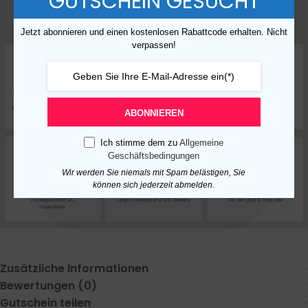
GUTSCHEIN GESUCHT
Jetzt abonnieren und einen kostenlosen Rabattcode erhalten. Nicht
verpassen!
ABONNIEREN
Ich stimme dem zu
Allgemeine
Geschäftsbedingungen
Wir werden Sie niemals mit Spam belästigen, Sie
können sich jederzeit abmelden.
Zusätzliche Informationen
Bewertungen (0)
Gutschein teilen