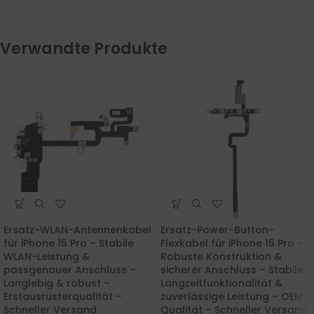
Verwandte Produkte
Ersatz-WLAN-Antennenkabel
Ersatz-Power-Button-
für iPhone 15 Pro – Stabile
Flexkabel für iPhone 15 Pro –
WLAN-Leistung &
Robuste Konstruktion &
passgenauer Anschluss –
sicherer Anschluss – Stabile
Langlebig & robust –
Langzeitfunktionalität &
Erstausrüsterqualität –
zuverlässige Leistung – OEM-
Schneller Versand
Qualität – Schneller Versand