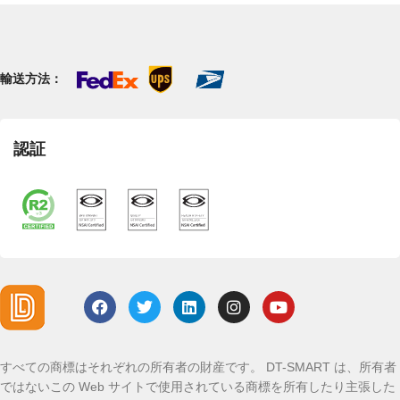
輸送方法：
認証
すべての商標はそれぞれの所有者の財産です。 DT-SMART は、所有者
ではないこの Web サイトで使用されている商標を所有したり主張した