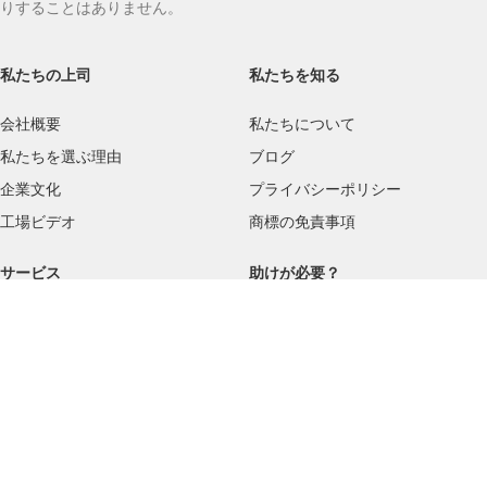
りすることはありません。
私たちの上司
私たちを知る
会社概要
私たちについて
私たちを選ぶ理由
ブログ
企業文化
プライバシーポリシー
工場ビデオ
商標の免責事項
サービス
助けが必要？
配送
お問い合わせ
品質基準
よくある質問
返品規則
サービス指向
ユーザーガイド
お支払い方法