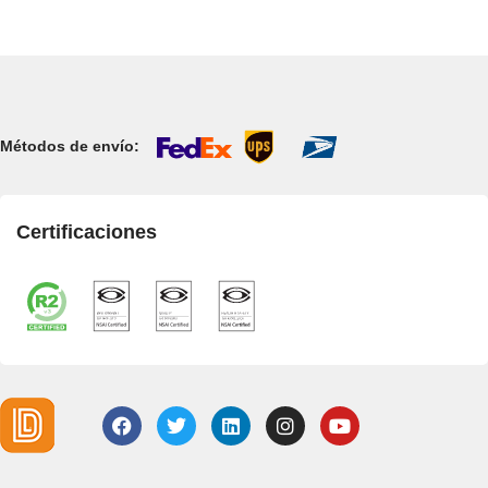
Métodos de envío:
Certificaciones