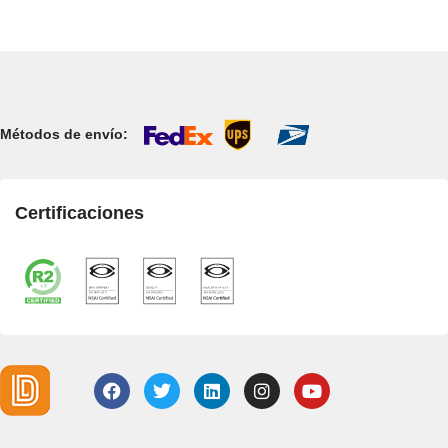
Métodos de envío:
Certificaciones