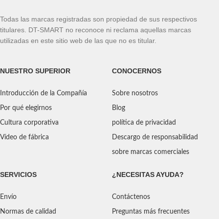
Todas las marcas registradas son propiedad de sus respectivos
titulares. DT-SMART no reconoce ni reclama aquellas marcas
utilizadas en este sitio web de las que no es titular.
NUESTRO SUPERIOR
CONOCERNOS
Introducción de la Compañía
Sobre nosotros
Por qué elegirnos
Blog
Cultura corporativa
política de privacidad
Vídeo de fábrica
Descargo de responsabilidad
sobre marcas comerciales
SERVICIOS
¿NECESITAS AYUDA?
Envío
Contáctenos
Normas de calidad
Preguntas más frecuentes