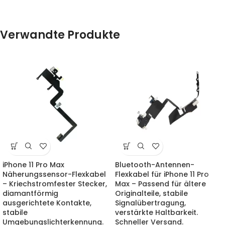
Verwandte Produkte
iPhone 11 Pro Max
Bluetooth-Antennen-
Näherungssensor-Flexkabel
Flexkabel für iPhone 11 Pro
– Kriechstromfester Stecker,
Max – Passend für ältere
diamantförmig
Originalteile, stabile
ausgerichtete Kontakte,
Signalübertragung,
stabile
verstärkte Haltbarkeit.
Umgebungslichterkennung.
Schneller Versand.