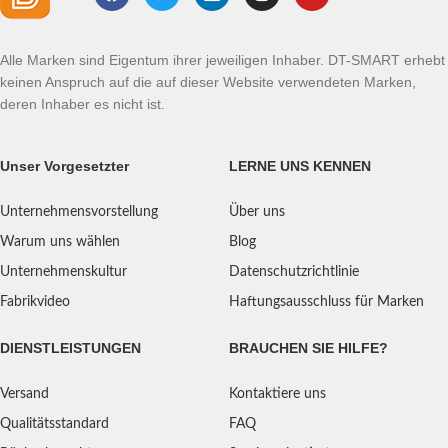
Alle Marken sind Eigentum ihrer jeweiligen Inhaber. DT-SMART erhebt
keinen Anspruch auf die auf dieser Website verwendeten Marken,
deren Inhaber es nicht ist.
Unser Vorgesetzter
LERNE UNS KENNEN
Unternehmensvorstellung
Über uns
Warum uns wählen
Blog
Unternehmenskultur
Datenschutzrichtlinie
Fabrikvideo
Haftungsausschluss für Marken
DIENSTLEISTUNGEN
BRAUCHEN SIE HILFE?
Versand
Kontaktiere uns
Qualitätsstandard
FAQ