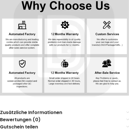
Zusätzliche Informationen
Bewertungen (0)
Gutschein teilen