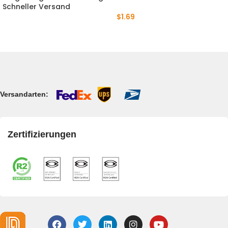
Schneller Versand
$
1.69
Versandarten:
Zertifizierungen