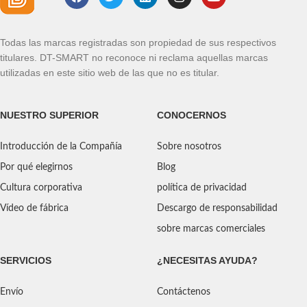
Todas las marcas registradas son propiedad de sus respectivos
titulares. DT-SMART no reconoce ni reclama aquellas marcas
utilizadas en este sitio web de las que no es titular.
NUESTRO SUPERIOR
CONOCERNOS
Introducción de la Compañía
Sobre nosotros
Por qué elegirnos
Blog
Cultura corporativa
política de privacidad
Vídeo de fábrica
Descargo de responsabilidad
sobre marcas comerciales
SERVICIOS
¿NECESITAS AYUDA?
Envío
Contáctenos