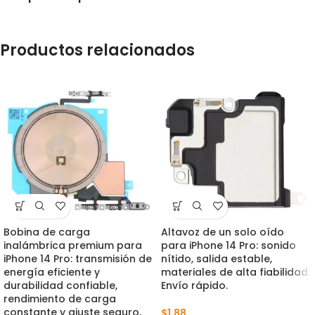
Productos relacionados
Bobina de carga
Altavoz de un solo oído
inalámbrica premium para
para iPhone 14 Pro: sonido
iPhone 14 Pro: transmisión de
nítido, salida estable,
energía eficiente y
materiales de alta fiabilidad.
durabilidad confiable,
Envío rápido.
rendimiento de carga
constante y ajuste seguro,
$
1.88