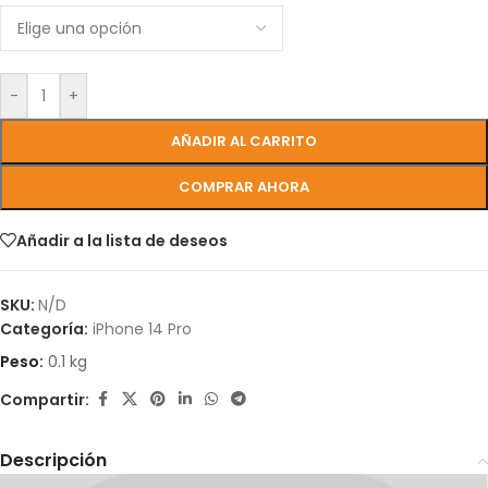
-
+
AÑADIR AL CARRITO
COMPRAR AHORA
Añadir a la lista de deseos
SKU:
N/D
Categoría:
iPhone 14 Pro
Peso:
0.1 kg
Compartir:
Descripción