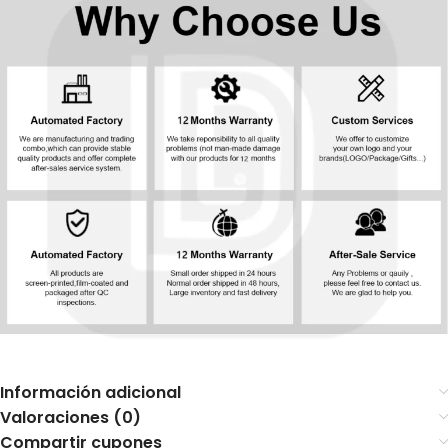
Información adicional
Valoraciones (0)
Compartir cupones