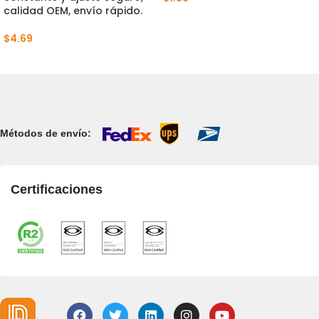
calidad OEM, envío rápido.
$
4.69
Métodos de envío:
Certificaciones