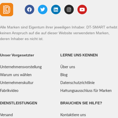
Alle Marken sind Eigentum ihrer jeweiligen Inhaber. DT-SMART erhebt
keinen Anspruch auf die auf dieser Website verwendeten Marken,
deren Inhaber es nicht ist.
Unser Vorgesetzter
LERNE UNS KENNEN
Unternehmensvorstellung
Über uns
Warum uns wählen
Blog
Unternehmenskultur
Datenschutzrichtlinie
Fabrikvideo
Haftungsausschluss für Marken
DIENSTLEISTUNGEN
BRAUCHEN SIE HILFE?
Versand
Kontaktiere uns