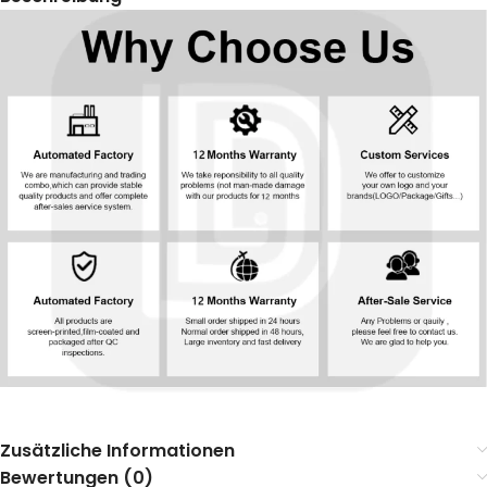
Zusätzliche Informationen
Bewertungen (0)