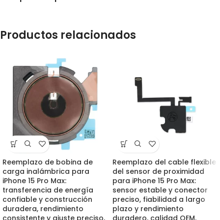
Productos relacionados
Reemplazo de bobina de
Reemplazo del cable flexible
carga inalámbrica para
del sensor de proximidad
iPhone 15 Pro Max:
para iPhone 15 Pro Max:
transferencia de energía
sensor estable y conector
confiable y construcción
preciso, fiabilidad a largo
duradera, rendimiento
plazo y rendimiento
consistente y ajuste preciso,
duradero, calidad OEM,