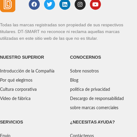
Todas las marcas registradas son propiedad de sus respectivos
titulares. DT-SMART no reconoce ni reclama aquellas marcas
utilizadas en este sitio web de las que no es titular.
NUESTRO SUPERIOR
CONOCERNOS
Introducción de la Compañía
Sobre nosotros
Por qué elegirnos
Blog
Cultura corporativa
política de privacidad
Vídeo de fábrica
Descargo de responsabilidad
sobre marcas comerciales
SERVICIOS
¿NECESITAS AYUDA?
Envío
Contáctenos