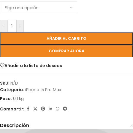
-
+
AÑADIR AL CARRITO
COMPRAR AHORA
Añadir a la lista de deseos
SKU:
N/D
Categoría:
iPhone 15 Pro Max
Peso:
0.1 kg
Compartir:
Descripción