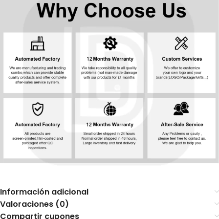
Información adicional
Valoraciones (0)
Compartir cupones