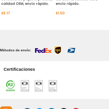
calidad OEM, envío rápido.
envío rápido.
$
5.17
$
1.50
Métodos de envío:
Certificaciones