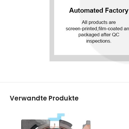
Verwandte Produkte