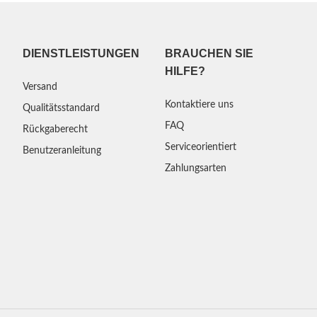
DIENSTLEISTUNGEN
BRAUCHEN SIE
HILFE?
Versand
Kontaktiere uns
Qualitätsstandard
FAQ
Rückgaberecht
Serviceorientiert
Benutzeranleitung
Zahlungsarten