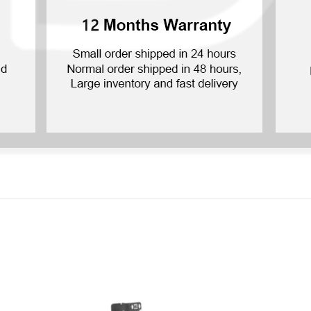
P Smart Pro 2019
P Smart Plus 2019
P Smart Z 2019
P Smart 2019
P Smart Plus 2018
P Smart Plus 2017