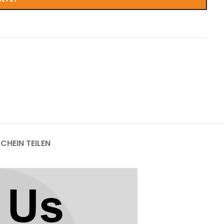
CHEIN TEILEN