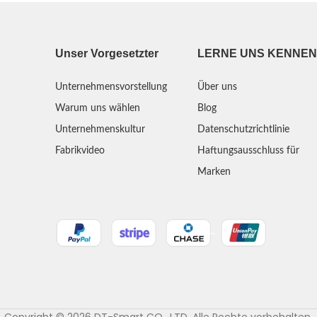
Unser Vorgesetzter
LERNE UNS KENNEN
Unternehmensvorstellung
Über uns
Warum uns wählen
Blog
Unternehmenskultur
Datenschutzrichtlinie
Fabrikvideo
Haftungsausschluss für
Marken