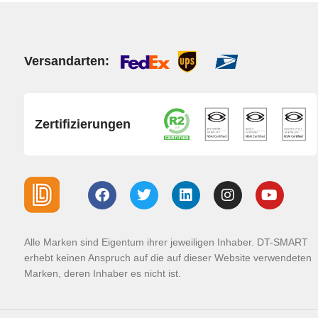
Versandarten:
Zertifizierungen
Alle Marken sind Eigentum ihrer jeweiligen Inhaber. DT-SMART
erhebt keinen Anspruch auf die auf dieser Website verwendeten
Marken, deren Inhaber es nicht ist.