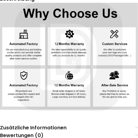
Zusätzliche Informationen
Bewertungen (0)