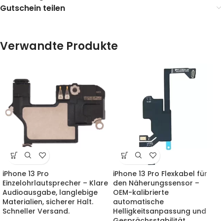
Gutschein teilen
Verwandte Produkte
iPhone 13 Pro
iPhone 13 Pro Flexkabel für
Einzelohrlautsprecher – Klare
den Näherungssensor –
Audioausgabe, langlebige
OEM-kalibrierte
Materialien, sicherer Halt.
automatische
Schneller Versand.
Helligkeitsanpassung und
Gesprächsstabilität,