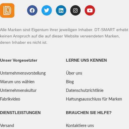
Alle Marken sind Eigentum ihrer jeweiligen Inhaber. DT-SMART erhebt
keinen Anspruch auf die auf dieser Website verwendeten Marken,
deren Inhaber es nicht ist.
Unser Vorgesetzter
LERNE UNS KENNEN
Unternehmensvorstellung
Über uns
Warum uns wählen
Blog
Unternehmenskultur
Datenschutzrichtlinie
Fabrikvideo
Haftungsausschluss für Marken
DIENSTLEISTUNGEN
BRAUCHEN SIE HILFE?
Versand
Kontaktiere uns