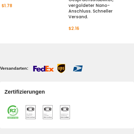
vergoldeter Nano-
$
1.78
Anschluss. Schneller
Versand.
$
2.16
Versandarten:
Zertifizierungen