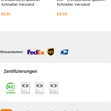
Schneller Versand
Schneller Versand
$
2.81
$
3.00
Versandarten:
Zertifizierungen