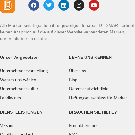
Alle Marken sind Eigentum ihrer jeweiligen Inhaber. DT-SMART erhebt
keinen Anspruch auf die auf dieser Website verwendeten Marken,
deren Inhaber es nicht ist.
Unser Vorgesetzter
LERNE UNS KENNEN
Unternehmensvorstellung
Über uns
Warum uns wählen
Blog
Unternehmenskultur
Datenschutzrichtlinie
Fabrikvideo
Haftungsausschluss für Marken
DIENSTLEISTUNGEN
BRAUCHEN SIE HILFE?
Versand
Kontaktiere uns
Qualitätsstandard
FAQ