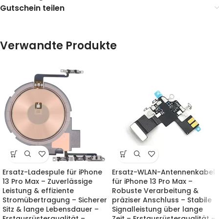
Gutschein teilen
Verwandte Produkte
Ersatz-Ladespule für iPhone
Ersatz-WLAN-Antennenkabel
13 Pro Max – Zuverlässige
für iPhone 13 Pro Max –
Leistung & effiziente
Robuste Verarbeitung &
Stromübertragung – Sicherer
präziser Anschluss – Stabile
Sitz & lange Lebensdauer –
Signalleistung über lange
Erstausrüsterqualität –
Zeit – Erstausrüsterqualität –