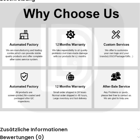
Zusätzliche Informationen
Bewertungen (0)